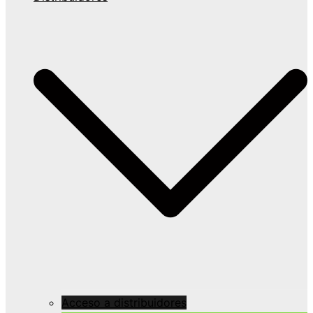
Acceso a distribuidores