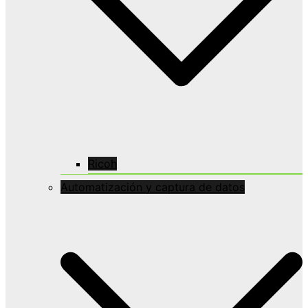
Ricoh
Automatización y captura de datos