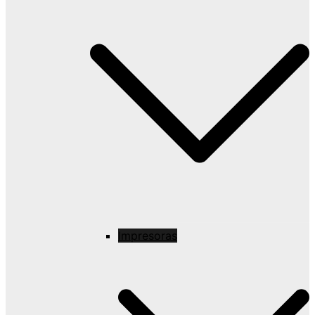
Impresoras