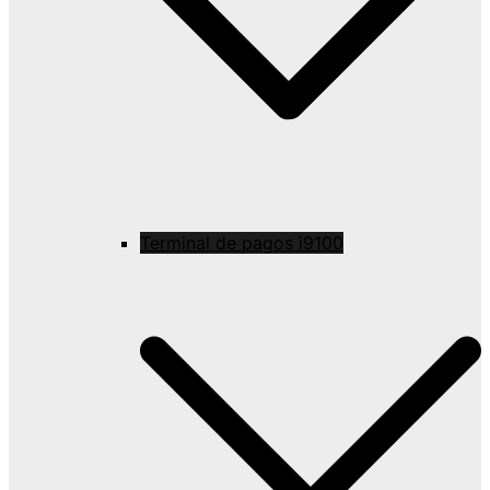
Terminal de pagos i9100