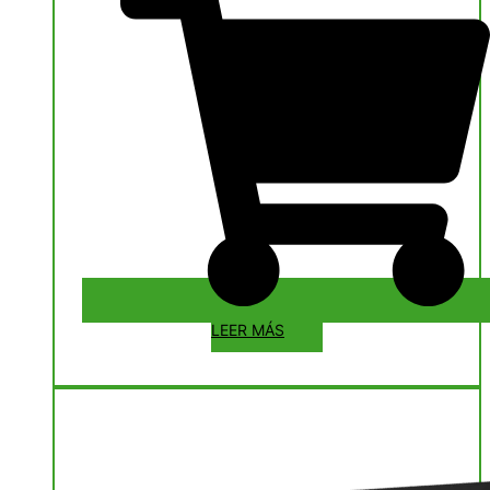
LEER MÁS