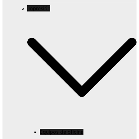
Impresión
Equipos de oficina