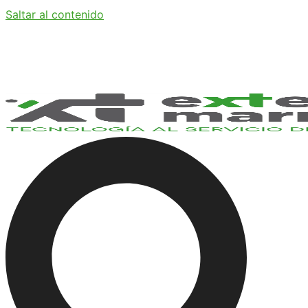
Saltar al contenido