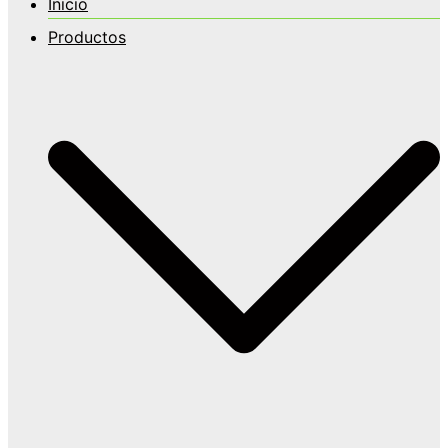
Inicio
Productos