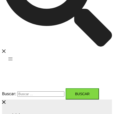
Buscar: