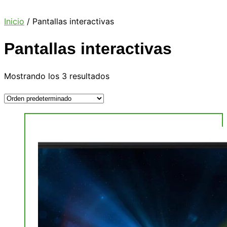
Inicio
/ Pantallas interactivas
Pantallas interactivas
Mostrando los 3 resultados