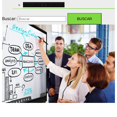
Manuales y Boletines
Buscar: