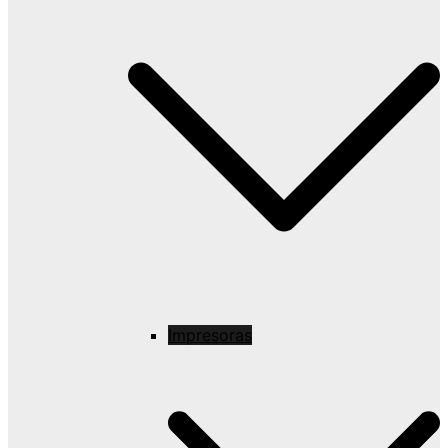
Impresoras