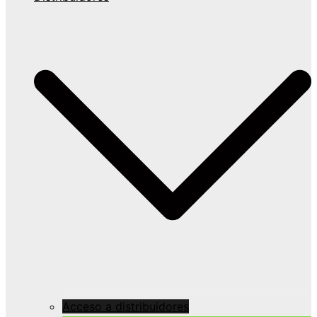
Acceso a distribuidores