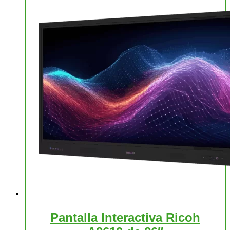
Pantalla Interactiva Ricoh