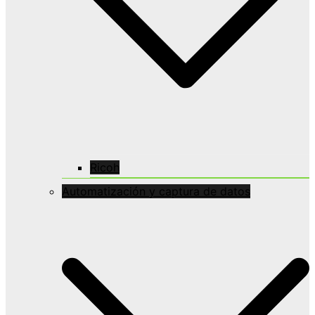
Ricoh
Automatización y captura de datos