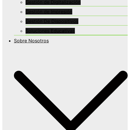
Gestión de Digitalización
Gestión de Impresión
Gestión De Dispositivos
Soluciones Educativas
Sobre Nosotros