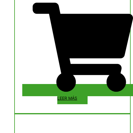
LEER MÁS